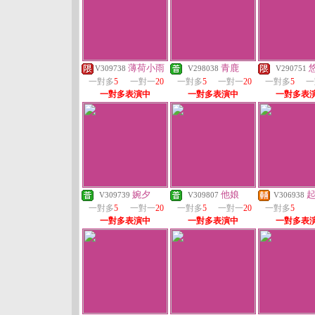
薄荷小雨
青鹿
V309738
V298038
V290751
一對多
5
一對一
20
一對多
5
一對一
20
一對多
5
一
一對多表演中
一對多表演中
一對多表
婉夕
他娘
V309739
V309807
V306938
一對多
5
一對一
20
一對多
5
一對一
20
一對多
5
一對多表演中
一對多表演中
一對多表