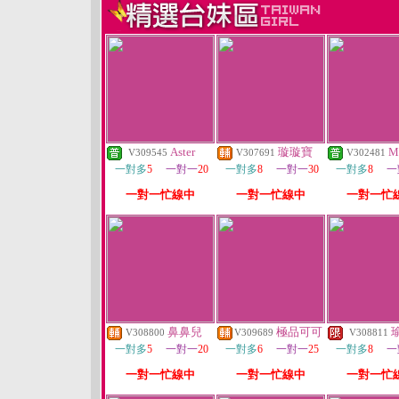
Aster
璇璇寶
M
V309545
V307691
V302481
一對多
5
一對一
20
一對多
8
一對一
30
一對多
8
一
一對一忙線中
一對一忙線中
一對一忙
鼻鼻兒
極品可可
V308800
V309689
V308811
一對多
5
一對一
20
一對多
6
一對一
25
一對多
8
一
一對一忙線中
一對一忙線中
一對一忙